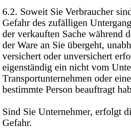
6.2. Soweit Sie Verbraucher sind,
Gefahr des zufälligen Untergang
der verkauften Sache während d
der Ware an Sie übergeht, unab
versichert oder unversichert erfo
eigenständig ein nicht vom Unt
Transportunternehmen oder eine
bestimmte Person beauftragt ha
Sind Sie Unternehmer, erfolgt d
Gefahr.