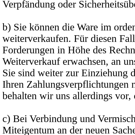
Verpfändung oder Sicherheitsübe
b) Sie können die Ware im orde
weiterverkaufen. Für diesen Fall t
Forderungen in Höhe des Rechn
Weiterverkauf erwachsen, an un
Sie sind weiter zur Einziehung 
Ihren Zahlungsverpflichtungen
behalten wir uns allerdings vor,
c) Bei Verbindung und Vermisch
Miteigentum an der neuen Sache