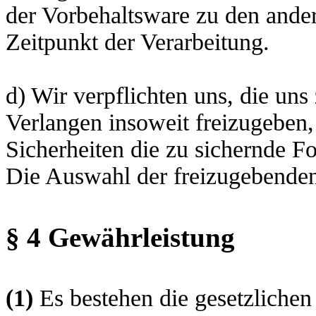
der Vorbehaltsware zu den ande
Zeitpunkt der Verarbeitung.
d) Wir verpflichten uns, die uns
Verlangen insoweit freizugeben, 
Sicherheiten die zu sichernde F
Die Auswahl der freizugebenden 
§ 4 Gewährleistung
(1)
Es bestehen die gesetzliche