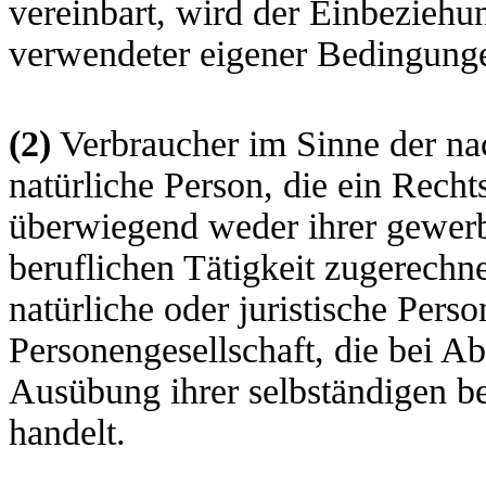
vereinbart, wird der Einbeziehu
verwendeter eigener Bedingung
(2)
Verbraucher im Sinne der na
natürliche Person, die ein Rech
überwiegend weder ihrer gewerb
beruflichen Tätigkeit zugerechn
natürliche oder juristische Perso
Personengesellschaft, die bei Ab
Ausübung ihrer selbständigen be
handelt.