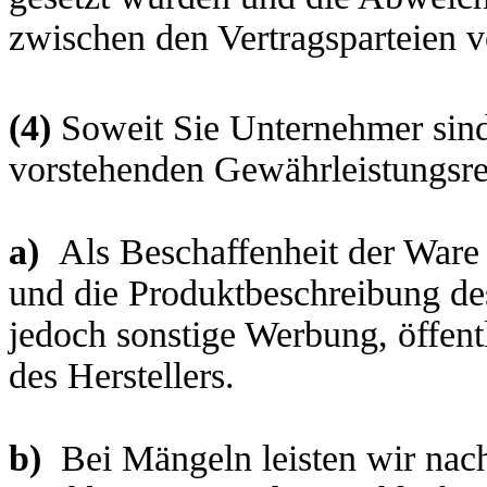
zwischen den Vertragsparteien v
(4)
Soweit Sie Unternehmer sind
vorstehenden Gewährleistungsr
a)
Als Beschaffenheit der Ware
und die Produktbeschreibung des 
jedoch sonstige Werbung, öffen
des Herstellers.
b)
Bei Mängeln leisten wir na