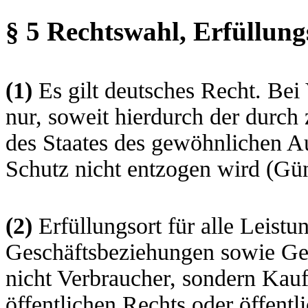
§ 5 Rechtswahl, Erfüllung
(1)
Es gilt deutsches Recht. Bei
nur, soweit hierdurch der durc
des Staates des gewöhnlichen A
Schutz nicht entzogen wird (Gün
(2)
Erfüllungsort für alle Leist
Geschäftsbeziehungen sowie Geri
nicht Verbraucher, sondern Kauf
öffentlichen Rechts oder öffent