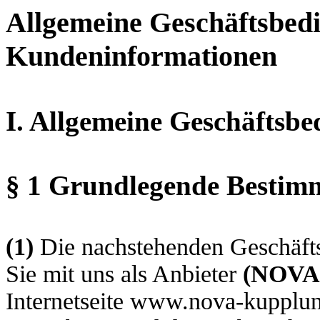
Allgemeine Geschäftsbed
Kundeninformationen
I. Allgemeine Geschäftsb
§ 1 Grundlegende Besti
(1)
Die nachstehenden Geschäfts
Sie mit uns als Anbieter
(
NOVA
Internetseite www.nova-kupplun