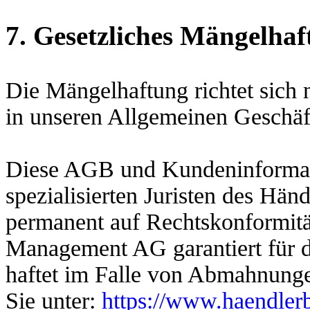
7. Gesetzliches Mängelhaf
Die Mängelhaftung richtet sich
in unseren Allgemeinen Geschäft
Diese AGB und Kundeninformat
spezialisierten Juristen des Hän
permanent auf Rechtskonformitä
Management AG garantiert für di
haftet im Falle von Abmahnunge
Sie unter:
https://www.haendler