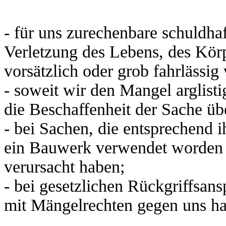
- für uns zurechenbare schuldha
Verletzung des Lebens, des Kör
vorsätzlich oder grob fahrlässig
- soweit wir den Mangel arglist
die Beschaffenheit der Sache 
- bei Sachen, die entsprechend 
ein Bauwerk verwendet worden 
verursacht haben;
- bei gesetzlichen Rückgriffsa
mit Mängelrechten gegen uns h