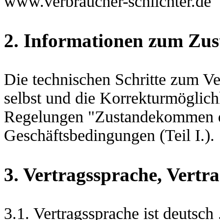
www.verbraucher-schlichter.de
2. Informationen zum Zu
Die technischen Schritte zum Ver
selbst und die Korrekturmöglic
Regelungen "Zustandekommen de
Geschäftsbedingungen (Teil I.).
3. Vertragssprache, Vertr
3.1. Vertragssprache ist deutsch