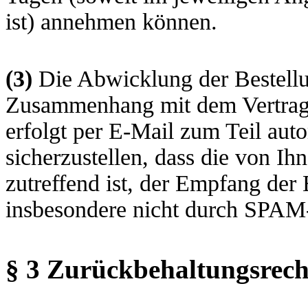
ist) annehmen können.
(3)
Die Abwicklung der Bestellu
Zusammenhang mit dem Vertragss
erfolgt per E-Mail zum Teil auto
sicherzustellen, dass die von Ih
zutreffend ist, der Empfang der 
insbesondere nicht durch SPAM-F
§ 3 Zurückbehaltungsrech