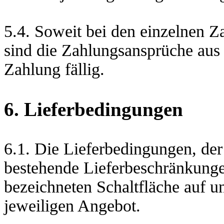
5.4. Soweit bei den einzelnen Z
sind die Zahlungsansprüche aus 
Zahlung fällig.
6. Lieferbedingungen
6.1. Die Lieferbedingungen, der
bestehende Lieferbeschränkungen
bezeichneten Schaltfläche auf u
jeweiligen Angebot.