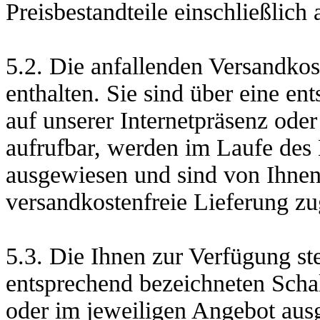
Preisbestandteile einschließlich 
5.2. Die anfallenden Versandkos
enthalten. Sie sind über eine en
auf unserer Internetpräsenz ode
aufrufbar, werden im Laufe des 
ausgewiesen und sind von Ihnen 
versandkostenfreie Lieferung zug
5.3. Die Ihnen zur Verfügung s
entsprechend bezeichneten Schal
oder im jeweiligen Angebot aus