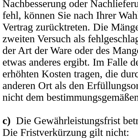
Nachbesserung oder Nachlieferu
fehl, können Sie nach Ihrer Wa
Vertrag zurücktreten. Die Mänge
zweiten Versuch als fehlgeschla
der Art der Ware oder des Mang
etwas anderes ergibt. Im Falle 
erhöhten Kosten tragen, die dur
anderen Ort als den Erfüllungsor
nicht dem bestimmungsgemäßen 
c)
Die Gewährleistungsfrist bet
Die Fristverkürzung gilt nicht: