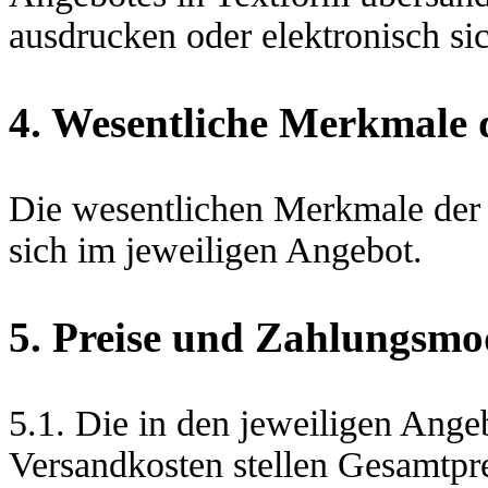
ausdrucken oder elektronisch si
4. Wesentliche Merkmale 
Die wesentlichen Merkmale der 
sich im jeweiligen Angebot.
5. Preise und Zahlungsmo
5.1. Die in den jeweiligen Ange
Versandkosten stellen Gesamtprei