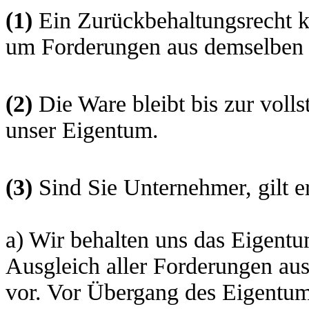
(1)
Ein Zurückbehaltungsrecht k
um Forderungen aus demselben V
(2)
Die Ware bleibt bis zur voll
unser Eigentum.
(3)
Sind Sie Unternehmer, gilt 
a) Wir behalten uns das Eigentu
Ausgleich aller Forderungen au
vor. Vor Übergang des Eigentums