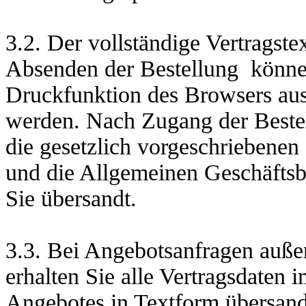
3.2. Der vollständige Vertragste
Absenden der Bestellung
können
Druckfunktion des Browsers ausg
werden. Nach Zugang der Bestel
die gesetzlich vorgeschriebenen
und die Allgemeinen Geschäfts
Sie übersandt.
3.3. Bei Angebotsanfragen auß
erhalten Sie alle Vertragsdaten
Angebotes in Textform übersandt