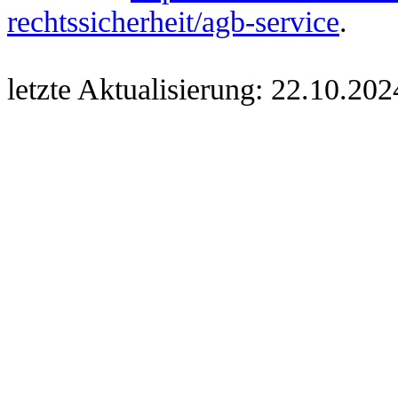
rechtssicherheit/agb-service
.
letzte Aktualisierung:
22.10.202