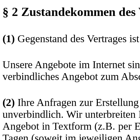
§ 2 Zustandekommen des 
(1)
Gegenstand des Vertrages is
Unsere Angebote im Internet sin
verbindliches Angebot zum Absc
(2)
Ihre Anfragen zur Erstellung
unverbindlich. Wir unterbreiten 
Angebot in Textform (z.B. per E
Tagen (soweit im jeweiligen An