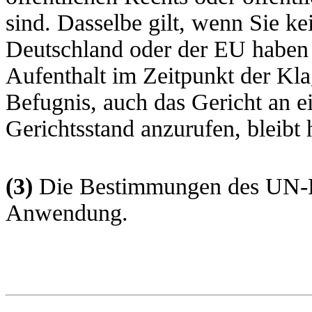
sind. Dasselbe gilt, wenn Sie k
Deutschland oder der EU haben
Aufenthalt im Zeitpunkt der Kla
Befugnis, auch das Gericht an e
Gerichtsstand anzurufen, bleibt 
(3)
Die Bestimmungen des UN-Ka
Anwendung.