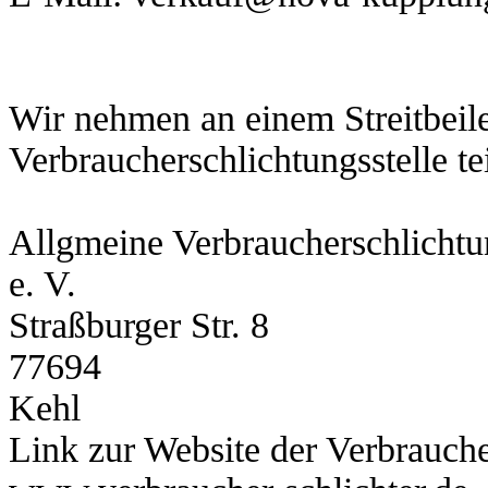
Wir nehmen an einem Streitbeil
Verbraucherschlichtungsstelle tei
Allgmeine Verbraucherschlichtun
e. V.
Straßburger Str. 8
77694
Kehl
Link zur Website der Verbrauche