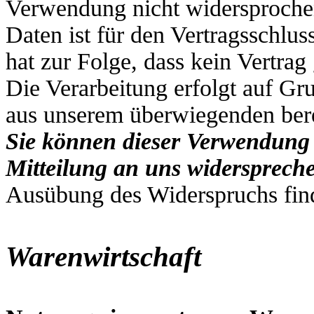
Verwendung nicht widersprochen
Daten ist für den Vertragsschluss
hat zur Folge, dass kein Vertra
Die Verarbeitung erfolgt auf Gr
aus unserem überwiegenden bere
Sie können dieser Verwendung 
Mitteilung an uns widersprech
Ausübung des Widerspruchs fin
Warenwirtschaft