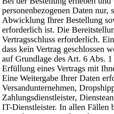
Bei der Bestellung erheben und 
personenbezogenen Daten nur, s
Abwicklung Ihrer Bestellung so
erforderlich ist. Die Bereitstellu
Vertragsschluss erforderlich. Ein
dass kein Vertrag geschlossen w
auf Grundlage des Art. 6 Abs. 1
Erfüllung eines Vertrags mit Ihn
Eine Weitergabe Ihrer Daten erfo
Versandunternehmen, Dropshippi
Zahlungsdienstleister, Dienstean
IT-Dienstleister. In allen Fällen 