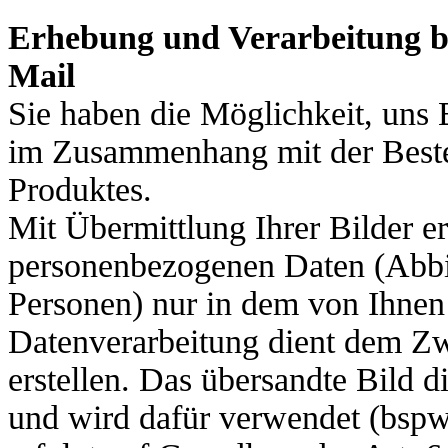
Erhebung und Verarbeitung b
Mail
Sie haben die Möglichkeit, uns
im Zusammenhang mit der Bestel
Produktes.
Mit Übermittlung Ihrer Bilder er
personenbezogenen Daten (Abbild
Personen) nur in dem von Ihnen
Datenverarbeitung dient dem Zw
erstellen. Das übersandte Bild d
und wird dafür verwendet (bspw.