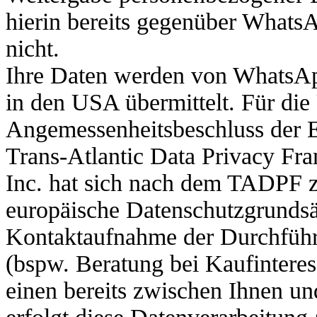
hierin bereits gegenüber WhatsA
nicht.
Ihre Daten werden von WhatsApp
in den USA übermittelt. Für die
Angemessenheitsbeschluss der
Trans-Atlantic Data Privacy F
Inc. hat sich nach dem TADPF zer
europäische Datenschutzgrundsä
Kontaktaufnahme der Durchfüh
(bspw. Beratung bei Kaufinteres
einen bereits zwischen Ihnen und