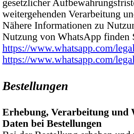
gesetzlicher Aufbewahrungsfriste
weitergehenden Verarbeitung un
Nähere Informationen zu Nutzu
Nutzung von WhatsApp finden S
https://www.whatsapp.com/legal
https://www.whatsapp.com/legal
Bestellungen
Erhebung, Verarbeitung und 
Daten bei Bestellungen