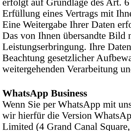
erfolgt auf Grundlage des Art. 6
Erfüllung eines Vertrags mit Ihn
Eine Weitergabe Ihrer Daten erfo
Das von Ihnen übersandte Bild 
Leistungserbringung. Ihre Date
Beachtung gesetzlicher Aufbewah
weitergehenden Verarbeitung un
WhatsApp Business
Wenn Sie per WhatsApp mit uns 
wir hierfür die Version WhatsA
Limited (4 Grand Canal Square,