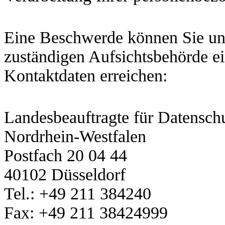
Eine Beschwerde können Sie unt
zuständigen Aufsichtsbehörde ei
Kontaktdaten erreichen:
Landesbeauftragte für Datenschu
Nordrhein-Westfalen
Postfach 20 04 44
40102 Düsseldorf
Tel.: +49 211 384240
Fax: +49 211 38424999