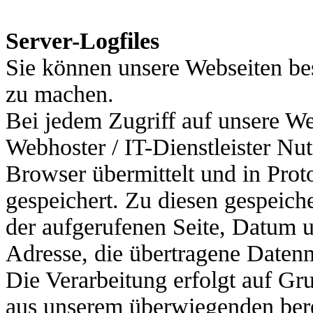
Server-Logfiles
Sie können unsere Webseiten be
zu machen.
Bei jedem Zugriff auf unsere W
Webhoster / IT-Dienstleister Nu
Browser übermittelt und in Proto
gespeichert. Zu diesen gespeic
der aufgerufenen Seite, Datum u
Adresse, die übertragene Daten
Die Verarbeitung erfolgt auf Gr
aus unserem überwiegenden berec