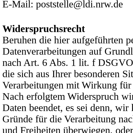
E-Mail: poststelle@ldi.nrw.de
Widerspruchsrecht
Beruhen die hier aufgeführten 
Datenverarbeitungen auf Grundla
nach Art. 6 Abs. 1 lit. f DSGV
die sich aus Ihrer besonderen Si
Verarbeitungen mit Wirkung für
Nach erfolgtem Widerspruch wir
Daten beendet, es sei denn, wi
Gründe für die Verarbeitung nac
und Freiheiten überwiegen, oder