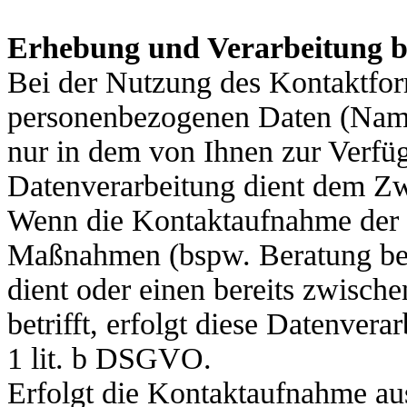
Erhebung und Verarbeitung b
Bei der Nutzung des Kontaktfor
personenbezogenen Daten (Name
nur in dem von Ihnen zur Verfü
Datenverarbeitung dient dem Z
Wenn die Kontaktaufnahme der 
Maßnahmen (bspw. Beratung bei 
dient oder einen bereits zwisch
betrifft, erfolgt diese Datenver
1 lit. b DSGVO.
Erfolgt die Kontaktaufnahme aus