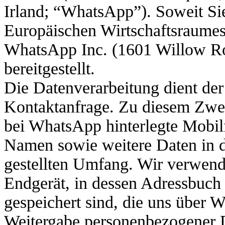
Irland; “WhatsApp”). Soweit Sie
Europäischen Wirtschaftsraumes 
WhatsApp Inc. (1601 Willow R
bereitgestellt.
Die Datenverarbeitung dient de
Kontaktanfrage. Zu diesem Zwec
bei WhatsApp hinterlegte Mobilf
Namen sowie weitere Daten in 
gestellten Umfang. Wir verwend
Endgerät, in dessen Adressbuch
gespeichert sind, die uns über 
Weitergabe personenbezogener 