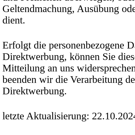
Geltendmachung, Ausübung oder
dient.
Erfolgt die personenbezogene D
Direktwerbung, können Sie diese
Mitteilung an uns widerspreche
beenden wir die Verarbeitung d
Direktwerbung.
letzte Aktualisierung: 22.10.202