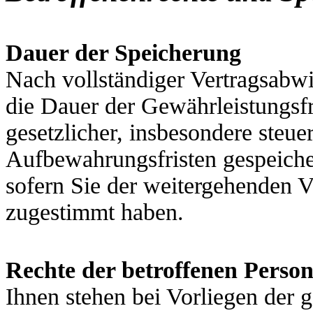
Dauer der Speicherung
Nach vollständiger Vertragsabw
die Dauer der Gewährleistungsfr
gesetzlicher, insbesondere steue
Aufbewahrungsfristen gespeicher
sofern Sie der weitergehenden 
zugestimmt haben.
Rechte der betroffenen Perso
Ihnen stehen bei Vorliegen der 