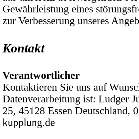
Gewährleistung eines störungsfr
zur Verbesserung unseres Angeb
Kontakt
Verantwortlicher
Kontaktieren Sie uns auf Wunsch
Datenverarbeitung ist:
Ludger 
25,
45128
Essen
Deutschland,
0
kupplung.de