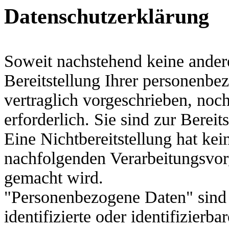
Datenschutzerklärung
Soweit nachstehend keine ander
Bereitstellung Ihrer personenbe
vertraglich vorgeschrieben, noch
erforderlich. Sie sind zur Bereit
Eine Nichtbereitstellung hat kei
nachfolgenden Verarbeitungsvo
gemacht wird.
"Personenbezogene Daten" sind a
identifizierte oder identifizierb