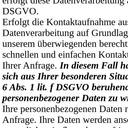
erfolgt diese Datenverarbeitung 
DSGVO.
Erfolgt die Kontaktaufnahme aus
Datenverarbeitung auf Grundlag
unserem überwiegenden berechtig
schnellen und einfachen Konta
Ihrer Anfrage.
In diesem Fall h
sich aus Ihrer besonderen Situa
6 Abs. 1 lit. f DSGVO beruhend
personenbezogener Daten zu w
Ihre personenbezogenen Daten n
Anfrage. Ihre Daten werden ans