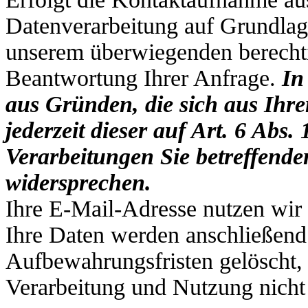
Datenverarbeitung auf Grundlag
unserem überwiegenden berechti
Beantwortung Ihrer Anfrage.
In
aus Gründen, die sich aus Ihre
jederzeit dieser auf Art. 6 Abs
Verarbeitungen Sie betreffend
widersprechen.
Ihre E-Mail-Adresse nutzen wir 
Ihre Daten werden anschließend
Aufbewahrungsfristen gelöscht, 
Verarbeitung und Nutzung nicht