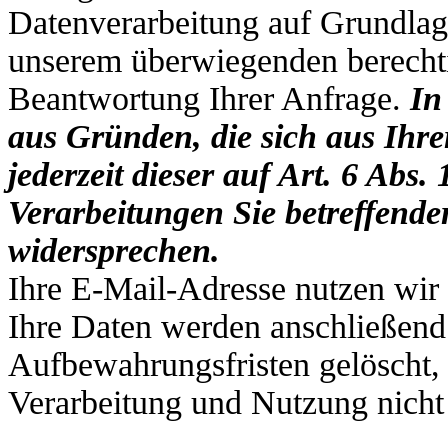
Datenverarbeitung auf Grundlag
unserem überwiegenden berechti
Beantwortung Ihrer Anfrage.
In
aus Gründen, die sich aus Ihre
jederzeit dieser auf Art. 6 Abs
Verarbeitungen Sie betreffend
widersprechen.
Ihre E-Mail-Adresse nutzen wir 
Ihre Daten werden anschließend
Aufbewahrungsfristen gelöscht, 
Verarbeitung und Nutzung nicht