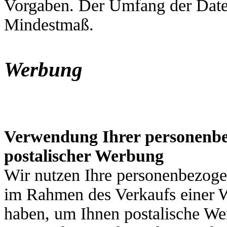
Vorgaben. Der Umfang der Daten
Mindestmaß.
Werbung
Verwendung Ihrer personenbe
postalischer Werbung
Wir nutzen Ihre personenbezoge
im Rahmen des Verkaufs einer W
haben, um Ihnen postalische We