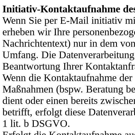
Initiativ-Kontaktaufnahme d
Wenn Sie per E-Mail initiativ mi
erheben wir Ihre personenbezo
Nachrichtentext) nur in dem von
Umfang. Die Datenverarbeitung 
Beantwortung Ihrer Kontaktanfr
Wenn die Kontaktaufnahme der 
Maßnahmen (bspw. Beratung bei 
dient oder einen bereits zwisch
betrifft, erfolgt diese Datenver
1 lit. b DSGVO.
Erfolgt die Kontaktaufnahme aus