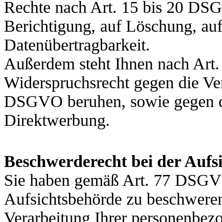
Rechte nach Art. 15 bis 20 DSG
Berichtigung, auf Löschung, auf
Datenübertragbarkeit.
Außerdem steht Ihnen nach Art
Widerspruchsrecht gegen die Ver
DSGVO beruhen, sowie gegen d
Direktwerbung.
Beschwerderecht bei der Aufs
Sie haben gemäß Art. 77 DSGVO
Aufsichtsbehörde zu beschweren,
Verarbeitung Ihrer personenbezo