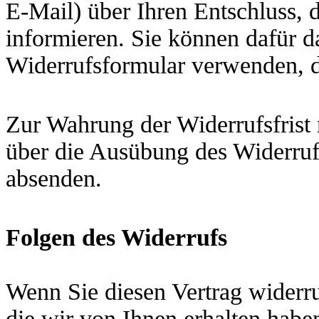
E-Mail) über Ihren Entschluss, 
informieren. Sie können dafür d
Widerrufsformular verwenden, da
Zur Wahrung der Widerrufsfrist r
über die Ausübung des Widerrufs
absenden.
Folgen des Widerrufs
Wenn Sie diesen Vertrag widerru
die wir von Ihnen erhalten haben