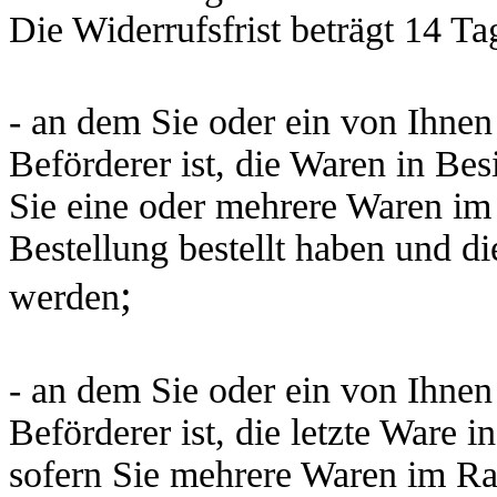
Die Widerrufsfrist beträgt 14 T
- an dem Sie oder ein von Ihnen 
Beförderer ist, die Waren in Be
Sie eine oder mehrere Waren im
Bestellung bestellt haben und die
;
werden
- an dem Sie oder ein von Ihnen 
Beförderer ist, die letzte Ware
sofern Sie mehrere Waren im Ra