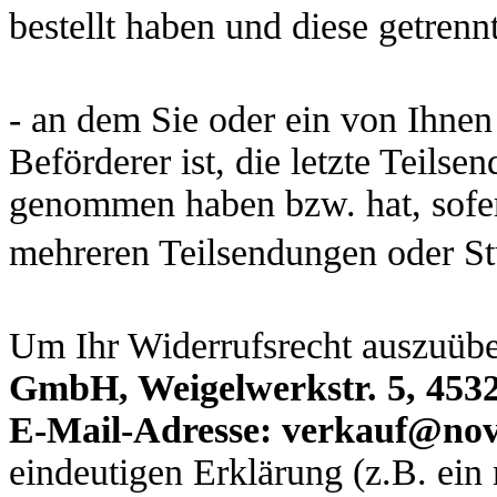
bestellt haben und diese getrenn
- an dem Sie oder ein von Ihnen 
Beförderer ist, die letzte Teilse
genommen haben bzw. hat, sofern
mehreren Teilsendungen oder St
Um Ihr Widerrufsrecht auszuüb
GmbH, Weigelwerkstr. 5, 4532
E-Mail-Adresse: verkauf@nov
eindeutigen Erklärung (z.B. ein 