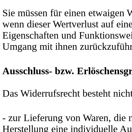
Sie müssen für einen etwaigen 
wenn dieser Wertverlust auf ein
Eigenschaften und Funktionswei
Umgang mit ihnen zurückzuführe
Ausschluss- bzw. Erlöschensg
Das Widerrufsrecht besteht nicht
- zur Lieferung von Waren, die n
Herstellung eine individuelle 