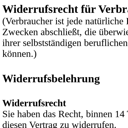
Widerrufsrecht für Verb
(Verbraucher ist jede natürliche
Zwecken abschließt, die überwi
ihrer selbstständigen berufliche
können.)
Widerrufsbelehrung
Widerrufsrecht
Sie haben das Recht, binnen 1
diesen Vertrag zu widerrufen.