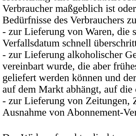
Verbraucher maßgeblich ist oder 
Bedürfnisse des Verbrauchers zu
- zur Lieferung von Waren, die 
Verfallsdatum schnell überschri
- zur Lieferung alkoholischer Ge
vereinbart wurde, die aber früh
geliefert werden können und de
auf dem Markt abhängt, auf die 
- zur Lieferung von Zeitungen, Ze
Ausnahme von Abonnement-Ver