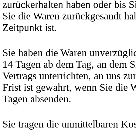
zurückerhalten haben oder bis S
Sie die Waren zurückgesandt ha
Zeitpunkt ist.
Sie haben die Waren unverzüglic
14
Tagen
ab dem Tag, an dem Si
Vertrags unterrichten, an uns
zu
Frist ist gewahrt, wenn Sie die
Tagen
absenden.
Sie tragen die unmittelbaren K