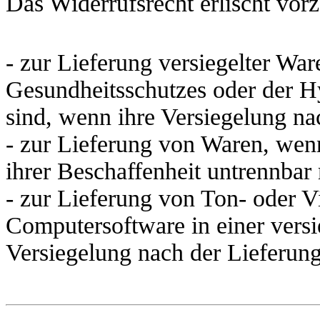
Das Widerrufsrecht erlischt vorz
- zur Lieferung versiegelter Wa
Gesundheitsschutzes oder der H
sind, wenn ihre Versiegelung na
- zur Lieferung von Waren, wen
ihrer Beschaffenheit untrennbar
- zur Lieferung von Ton- oder 
Computersoftware in einer vers
Versiegelung nach der Lieferung