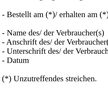
- Bestellt am (*)/ erhalten am (*
- Name des/ der Verbraucher(s)
- Anschrift des/ der Verbraucher
- Unterschrift des/ der Verbrauch
- Datum
(*) Unzutreffendes streichen.