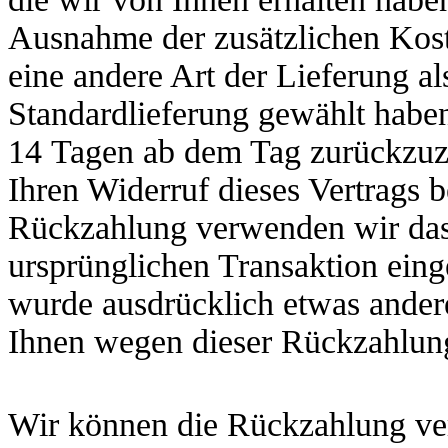
Ausnahme der zusätzlichen Koste
eine andere Art der Lieferung al
Standardlieferung gewählt haben
14
Tagen
ab dem Tag zurückzuza
Ihren Widerruf dieses Vertrags b
Rückzahlung verwenden wir dass
ursprünglichen Transaktion einge
wurde ausdrücklich etwas andere
Ihnen wegen dieser Rückzahlung
Wir können die Rückzahlung ver