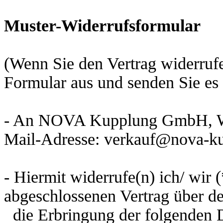
Muster-Widerrufsformular
(Wenn Sie den Vertrag widerrufen
Formular aus und senden Sie es 
- An
NOVA Kupplung GmbH, Wei
Mail-Adresse:
verkauf@nova-ku
- Hiermit widerrufe(n) ich/ wir 
abgeschlossenen Vertrag über d
die Erbringung der folgenden D